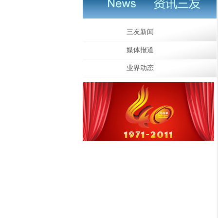
三友新闻
媒体报道
业界动态