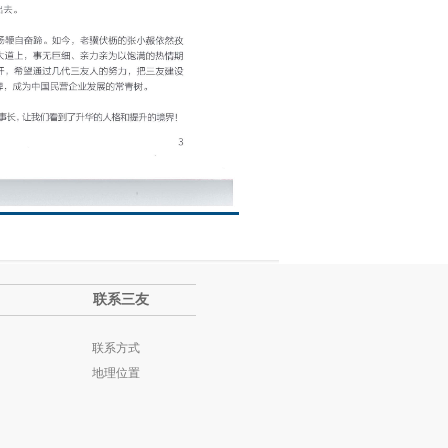
联系三友
联系方式
地理位置