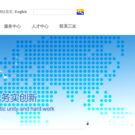
网站首页
|
English
服务中心
人才中心
联系三友