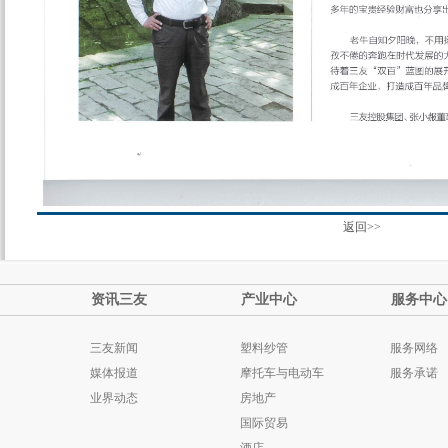
返回>>
资讯三友
产业中心
服务中心
三友新闻
塑料纱管
服务网络
媒体报道
摩托车与电动车
服务承诺
业界动态
房地产
国际贸易