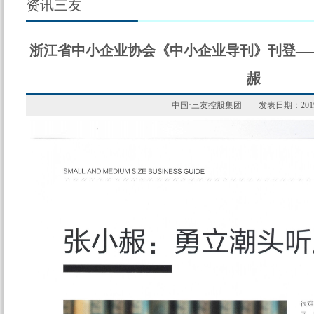
资讯三友
浙江省中小企业协会《中小企业导刊》刊登—
赧
中国·三友控股集团
发表日期：2019-