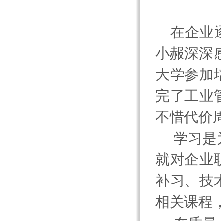
在企业
小赧深深
大学参加
完了工业
不惜代价
学习是
就对企业
补习、技
相关课程