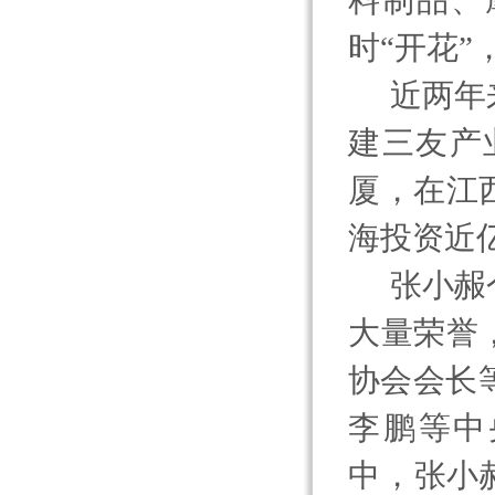
料制品、
时“开花
近两年
建三友产
厦，在江
海投资近
张小赧
大量荣誉
协会会长
李鹏等中
中，张小