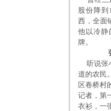
股份降到
西，全面
他以冷静
牌。
听说张小
道的农民
区卷桥村
记者，第
衣衫，一