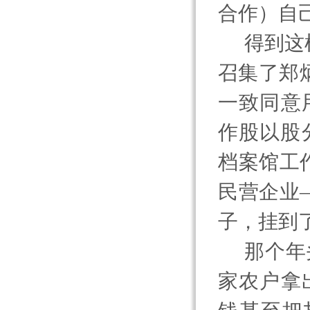
合作
）自
得到这
召集了郑
一致同意
作股以股
档案馆工
民营企业
子，挂到
那个年
家农户拿