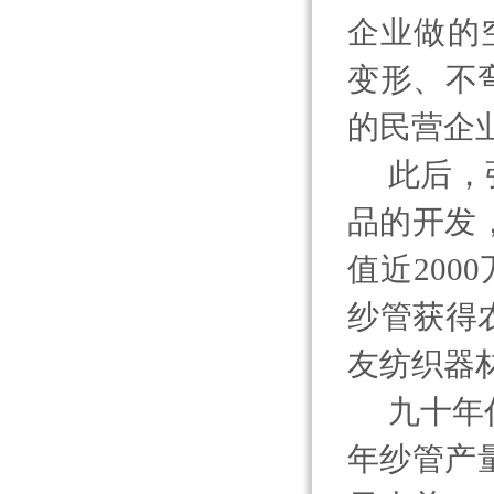
企业做的
变形、不
的民营企
此后，
品的开发
值近
2000
纱管获得
友纺织器
九十年
年纱管产