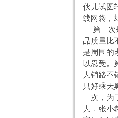
伙儿试图
线网袋，
第一次
品质量比
是周围的
以忍受。
人销路不
只好乘天
一次，为
人，张小