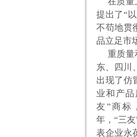
在质量
提出了“
不苟地贯
品立足市
重质量
东、四川
出现了仿
业和产品
友”商标
年，“三
表企业永