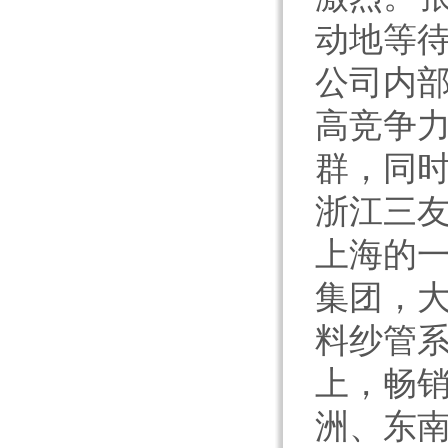
动地等
公司内
高竞争
群，同时
浙江三
上海的
集团，大
料纱管系
上，畅
洲、东