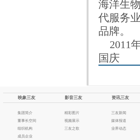
海洋生
代服务
品牌。
2011年
国庆
映象三友
影音三友
资讯三友
集团简介
精彩图片
三友新闻
董事长空间
视频展示
媒体报道
组织机构
三友之歌
业界动态
成员企业