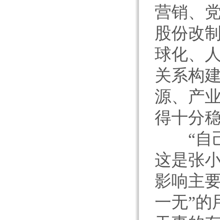
营销、党
股份改
球化、
关系构
源、产
得十分
“自己
这是张
影响主要
一无”的