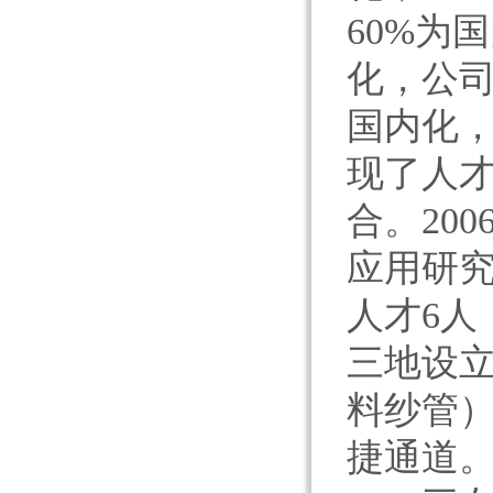
60%为
化，公司
国内化，
现了人
合。20
应用研究
人才6人
三地设
料纱管
捷通道