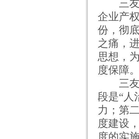
三友实
企业产
份，彻
之痛，
思想，
度保障
三友管
段是“人
力；第二
度建设
度的实