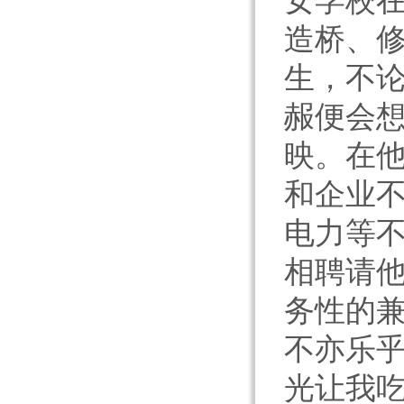
女学校
造桥、
生，不
赧便会
映。在
和企业不
电力等不
相聘请
务性的
不亦乐乎
光让我