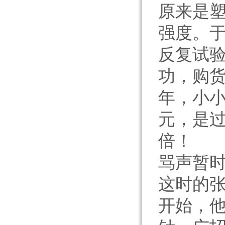
原来是
强度。
反复试
功，购货
年，小小
元，是
倍！
骂声暂
这时的张
开始，他