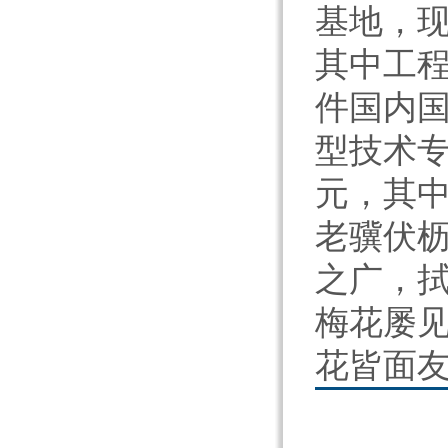
基地，现
其中工程
件国内国
型技术专
元，其中
老骥伏
之广，
梅花屡
花皆面