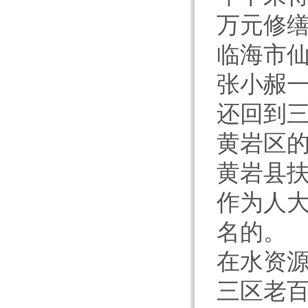
万元修
临海市仙
张小赧
还回到
黄岩区
黄岩县
作为人大
名的。
在水资
三区老