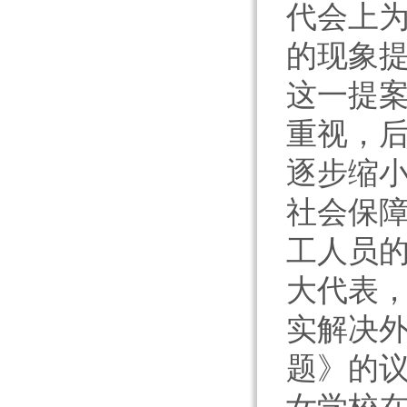
代会上
的现象
这一提
重视，后
逐步缩
社会保
工人员的
大代表
实解决
题》的